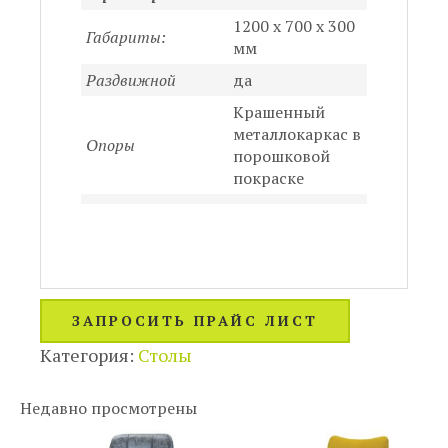
1200 х 700 х 300
Габариты:
мм
Раздвижной
да
Крашенный
металлокаркас в
Опоры
порошковой
покраске
ЗАПРОСИТЬ ПРАЙС ЛИСТ
Категория:
Столы
Недавно просмотрены