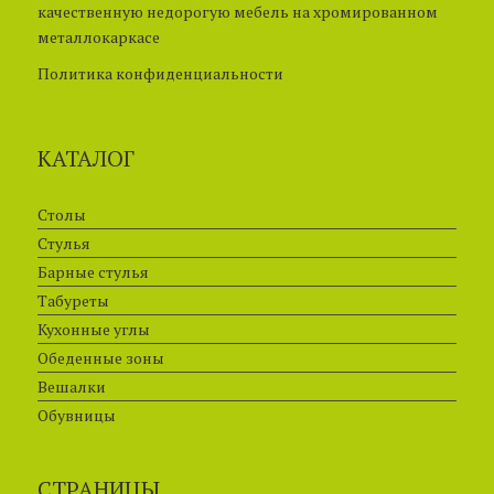
качественную недорогую мебель на хромированном
металлокаркасе
Политика конфиденциальности
КАТАЛОГ
Столы
Стулья
Барные стулья
Табуреты
Кухонные углы
Обеденные зоны
Вешалки
Обувницы
СТРАНИЦЫ