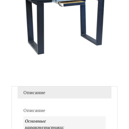
Описание
Описание
Основные
характеристики: