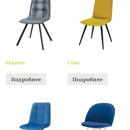
Мартин
Стив
Подробнее
Подробнее