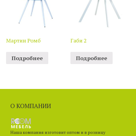
Мартин Ромб
Габи 2
Подробнее
Подробнее
О КОМПАНИИ
Наша компания изготовит оптом и в розницу